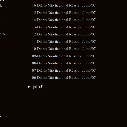
16-Diário Não-ficcional Rússia - Julho/07
de
15-Diário Não-ficcional Rússia - Julho/07
e
14-Diário Não-ficcional Rússia - Julho/07
13-Diário Não-ficcional Rússia - Julho/07
nto.
12-Diário Não-ficcional Rússia - Julho/07
11-Diário Não-ficcional Rússia - Julho/07
10-Diário Não-ficcional Rússia - Julho/07
09-Diário Não-ficcional Rússia - Julho/07
08-Diário Não-ficcional Rússia - Julho/07
07-Diário Não-ficcional Rússia - Julho/07
06-Diário Não-ficcional Rússia - Julho/07
jul.
(5)
►
o que