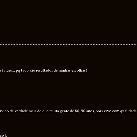
 futuro... pq tudo são resultados de minhas escolhas!
vivido de verdade mais do que muita gente de 80, 90 anos, pois vivo com qualidade
co (: