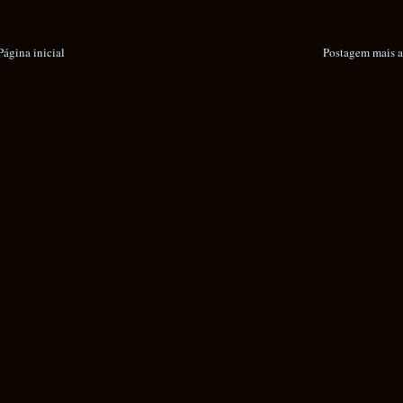
Página inicial
Postagem mais a