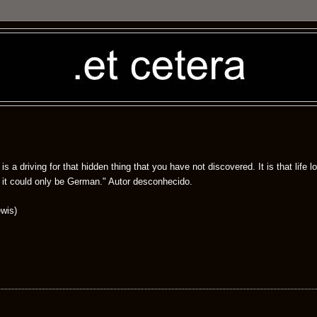
 a driving for that hidden thing that you have not discovered. It is that life l
 it could only be German." Autor desconhecido.
ewis)