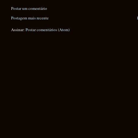
Postar um comentário
Postagem mais recente
Assinar:
Postar comentários (Atom)